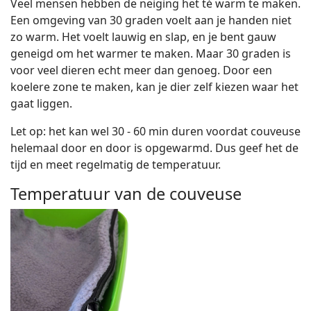
Veel mensen hebben de neiging het té warm te maken.
Een omgeving van 30 graden voelt aan je handen niet
zo warm. Het voelt lauwig en slap, en je bent gauw
geneigd om het warmer te maken. Maar 30 graden is
voor veel dieren echt meer dan genoeg. Door een
koelere zone te maken, kan je dier zelf kiezen waar het
gaat liggen.
Let op: het kan wel 30 - 60 min duren voordat couveuse
helemaal door en door is opgewarmd. Dus geef het de
tijd en meet regelmatig de temperatuur.
Temperatuur van de couveuse