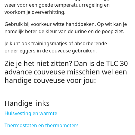
weer voor een goede temperatuurregeling en
voorkom je oververhitting.
Gebruik bij voorkeur witte handdoeken. Op wit kan je
namelijk beter de kleur van de urine en de poep ziet.
Je kunt ook trainingsmatjes of absorberende
onderleggers in de couveuse gebruiken.
Zie je het niet zitten? Dan is de TLC 30
advance couveuse misschien wel een
handige couveuse voor jou:
Handige links
Huisvesting en warmte
Thermostaten en thermometers