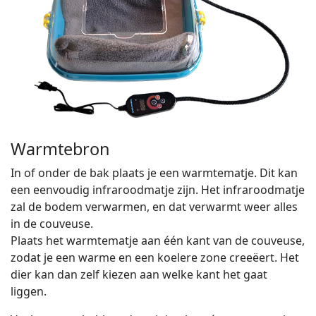
Warmtebron
In of onder de bak plaats je een warmtematje. Dit kan
een eenvoudig infraroodmatje zijn. Het infraroodmatje
zal de bodem verwarmen, en dat verwarmt weer alles
in de couveuse.
Plaats het warmtematje aan één kant van de couveuse,
zodat je een warme en een koelere zone creeëert. Het
dier kan dan zelf kiezen aan welke kant het gaat
liggen.