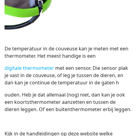
De temperatuur in de couveuse kan je meten met een
thermometer. Het meest handige is een
digitale thermometer
met een sensor. Die sensor plak
je vast in de couveuse, of leg je tussen de dieren, en
dan kan je continue de temperatuur in de gaten h
ouden. Heb je dat allemaal (nog) niet, dan kan je ook
een koortsthermometer aanzetten en tussen de
dieren leggen. Of een buitenthermometer erbij leggen.
Kijk in de handleidingen op deze website welke