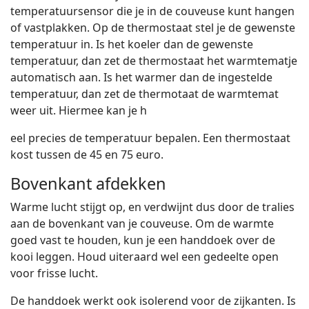
temperatuursensor die je in de couveuse kunt hangen
of vastplakken. Op de thermostaat stel je de gewenste
temperatuur in. Is het koeler dan de gewenste
temperatuur, dan zet de thermostaat het warmtematje
automatisch aan. Is het warmer dan de ingestelde
temperatuur, dan zet de thermotaat de warmtemat
weer uit. Hiermee kan je h
eel precies de temperatuur bepalen. Een thermostaat
kost tussen de 45 en 75 euro.
Bovenkant afdekken
Warme lucht stijgt op, en verdwijnt dus door de tralies
aan de bovenkant van je couveuse. Om de warmte
goed vast te houden, kun je een handdoek over de
kooi leggen. Houd uiteraard wel een gedeelte open
voor frisse lucht.
De handdoek werkt ook isolerend voor de zijkanten. Is