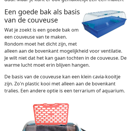
Een goede bak als basis
van de couveuse
Wat je zoekt is een goede bak om
een couveuse van te maken.
Rondom moet het dicht zijn, met
alleen aan de bovenkant mogelijkheid voor ventilatie.
Je wilt niet dat het kan gaan tochten in de couveuse. De
warme lucht moet erin blijven hangen.
De basis van de couveuse kan een klein cavia-kooitje
zijn. Zo'n plastic kooi met alleen aan de bovenkant
tralies. Een andere optie is een terrarium of aquarium.