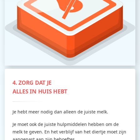
4. ZORG DAT JE
ALLES IN HUIS HEBT
Je hebt meer nodig dan alleen de juiste melk.
Je moet ook de juiste hulpmiddelen hebben om de
melk te geven. En het verblijf van het diertje moet zijn
aangepast aan zijn behoeftes.