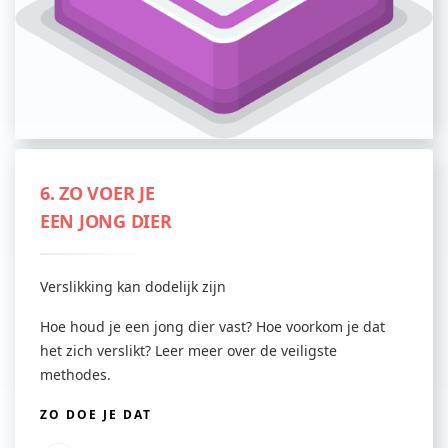
6. ZO VOER JE
EEN JONG DIER
Verslikking kan dodelijk zijn
Hoe houd je een jong dier vast? Hoe voorkom je dat
het zich verslikt? Leer meer over de veiligste
methodes.
ZO DOE JE DAT