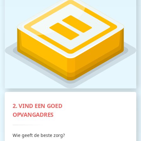
2. VIND EEN GOED
OPVANGADRES
Wie geeft de beste zorg?