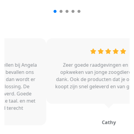
Zeer goede raadgevingen en hulp bij het
opkweken van jonge zoogdieren waarvoor
dank. Ook de producten dat je op de webshop
koopt zijn snel geleverd en van goede kwaliteit.
Cathy