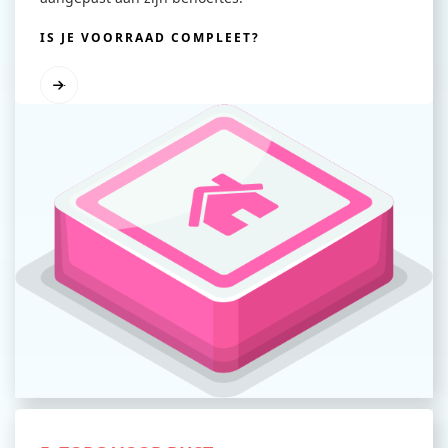
IS JE VOORRAAD COMPLEET?