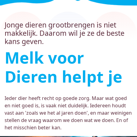
Jonge dieren grootbrengen is niet
makkelijk. Daarom wil je ze de beste
kans geven.
Melk voor
Dieren helpt je
Ieder dier heeft recht op goede zorg. Maar wat goed
en niet goed is, is vaak niet duidelijk. Iedereen houdt
vast aan 'zoals we het al jaren doen', en maar weinigen
stellen de vraag waarom we doen wat we doen. En of
het misschien beter kan.