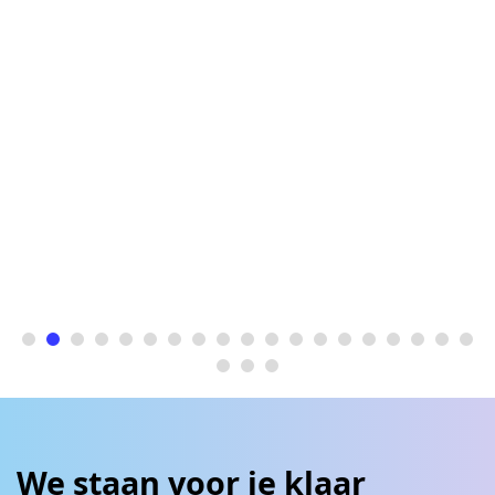
We staan voor je klaar