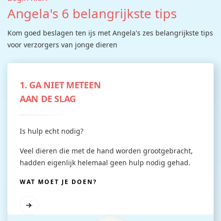
Angela's 6 belangrijkste tips
Kom goed beslagen ten ijs met Angela's zes belangrijkste tips
voor verzorgers van jonge dieren
1. GA NIET METEEN
AAN DE SLAG
Is hulp echt nodig?
Veel dieren die met de hand worden grootgebracht,
hadden eigenlijk helemaal geen hulp nodig gehad.
WAT MOET JE DOEN?