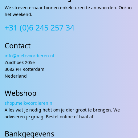
We streven ernaar binnen enkele uren te antwoorden. Ook in
het weekend.
+31 (0)6 245 257 34
Contact
info@melkvoordieren.nl
Zuidhoek 205e
3082 PH Rotterdam
Nederland
Webshop
shop.melkvoordieren.nl
Alles wat je nodig hebt om je dier groot te brengen. We
adviseren je graag. Bestel online of haal af.
Bankgegevens