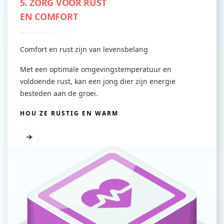
5. ZORG VOOR RUST
EN COMFORT
Comfort en rust zijn van levensbelang
Met een optimale omgevingstemperatuur en
voldoende rust, kan een jong dier zijn energie
besteden aan de groei.
HOU ZE RUSTIG EN WARM