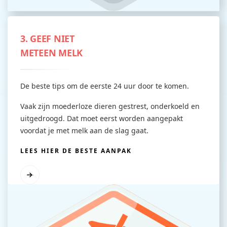
3. GEEF NIET
METEEN MELK
De beste tips om de eerste 24 uur door te komen.
Vaak zijn moederloze dieren gestrest, onderkoeld en
uitgedroogd. Dat moet eerst worden aangepakt
voordat je met melk aan de slag gaat.
LEES HIER DE BESTE AANPAK