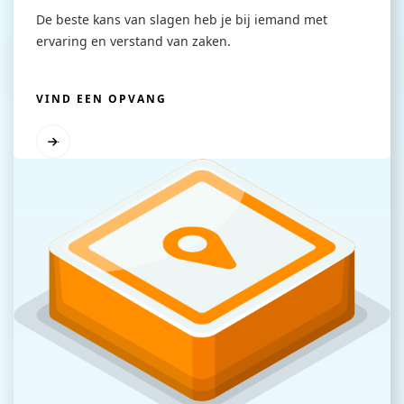
De beste kans van slagen heb je bij iemand met
ervaring en verstand van zaken.
VIND EEN OPVANG