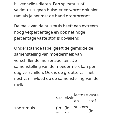
blijven wilde dieren. Een spitsmuis of
veldmuis is geen huisdier en wordt ook niet
tam als je het met de hand grootbrengt.
De melk van de huismuis heeft een extreem
hoog vetpercentage en ook het hoge
percentage vaste stof is opvallend.
Onderstaande tabel geeft de gemiddelde
samenstelling van moedermelk van
verschillende muizensoorten. De
samenstelling van de moedermelk kan per
dag verschillen. Ook is de grootte van het
nest van invloed op de samenstelling van de
melk.
lactose
vaste
vet
eiwit
en
stof
suikers
soort muis
(in
(in
(in