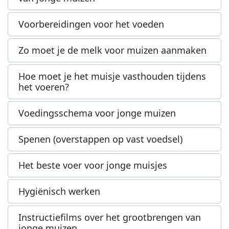
Voorbereidingen voor het voeden
Zo moet je de melk voor muizen aanmaken
Hoe moet je het muisje vasthouden tijdens
het voeren?
Voedingsschema voor jonge muizen
Spenen (overstappen op vast voedsel)
Het beste voer voor jonge muisjes
Hygiënisch werken
Instructiefilms over het grootbrengen van
jonge muizen