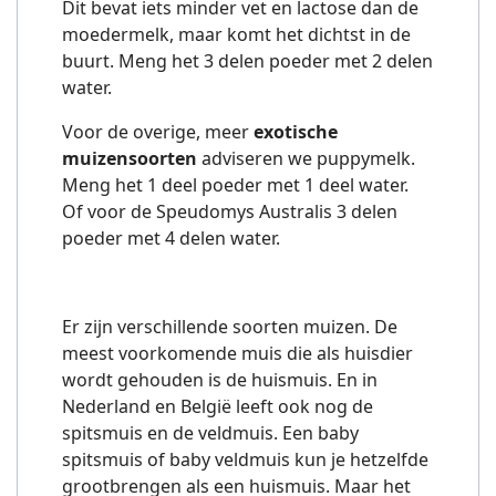
Dit bevat iets minder vet en lactose dan de
moedermelk, maar komt het dichtst in de
buurt. Meng het 3 delen poeder met 2 delen
water.
Voor de overige, meer
exotische
muizensoorten
adviseren we puppymelk.
Meng het 1 deel poeder met 1 deel water.
Of voor de Speudomys Australis 3 delen
poeder met 4 delen water.
Er zijn verschillende soorten muizen. De
meest voorkomende muis die als huisdier
wordt gehouden is de huismuis. En in
Nederland en België leeft ook nog de
spitsmuis en de veldmuis. Een baby
spitsmuis of baby veldmuis kun je hetzelfde
grootbrengen als een huismuis. Maar het