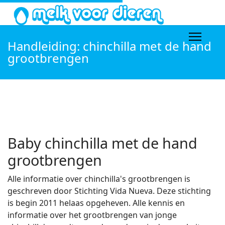
Handleiding: chinchilla met de hand
grootbrengen
Baby chinchilla met de hand
grootbrengen
Alle informatie over chinchilla's grootbrengen is
geschreven door Stichting Vida Nueva. Deze stichting
is begin 2011 helaas opgeheven. Alle kennis en
informatie over het grootbrengen van jonge