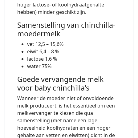
hoger lactose- of koolhydraatgehalte
hebben) minder geschikt zijn.
Samenstelling van chinchilla-
moedermelk
vet 12,5 – 15,6%
eiwit 6,4 – 8 %
lactose 1,6 %
water 75%
Goede vervangende melk
voor baby chinchilla's
Wanneer de moeder niet of onvoldoende
melk produceert, is het essentieel om een
melkvervanger te kiezen die qua
samenstelling (met name een lage
hoeveelheid koolhydraten en een hoger
gehalte aan vetten en eiwitten) dicht in de