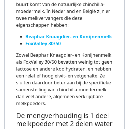
buurt komt van de natuurlijke chinchilla-
moedermelk. In Nederland en België zijn er
twee melkvervangers die deze
eigenschappen hebben:
Beaphar Knaagdier- en Konijnenmelk
FoxValley 30/50
Zowel Beaphar Knaagdier- en Konijnenmelk
als FoxValley 30/50 bevatten weinig tot geen
lactose en andere koolhydraten, en hebben
een relatief hoog eiwit- en vetgehalte. Ze
sluiten daardoor beter aan bij de specifieke
samenstelling van chinchilla-moedermelk
dan veel andere, algemeen verkrijgbare
melkpoeders.
De mengverhouding is 1 deel
melkpoeder met 2 delen water