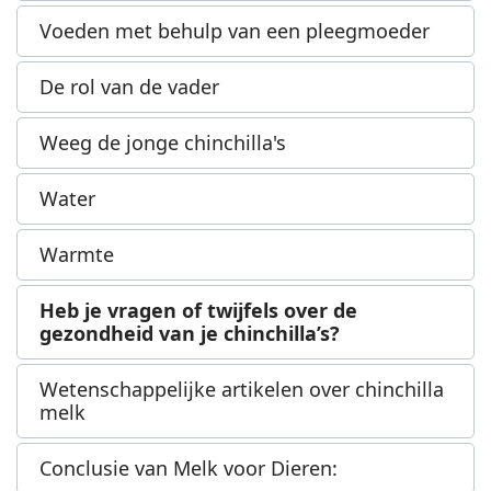
Voeden met behulp van een pleegmoeder
De rol van de vader
Weeg de jonge chinchilla's
Water
Warmte
Heb je vragen of twijfels over de
gezondheid van je chinchilla’s?
Wetenschappelijke artikelen over chinchilla
melk
Conclusie van Melk voor Dieren: