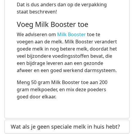
Dat is dus anders dan op de verpakking
staat beschreven!
Voeg Milk Booster toe
We adviseren om
Milk Booster
toe te
voegen aan de melk. Milk Booster verandert
goede melk in nog betere melk, doordat het
veel bijzondere voedingsstoffen bevat, die
een bijdrage leveren aan een gezonde
afweer en een goed werkend darmsysteem.
Meng 50 gram Milk Booster toe aan 200
gram melkpoeder, en mix deze poeders
goed door elkaar.
Wat als je geen speciale melk in huis hebt?