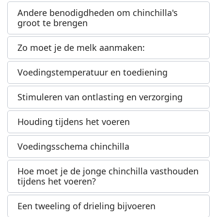
Andere benodigdheden om chinchilla's
groot te brengen
Zo moet je de melk aanmaken:
Voedingstemperatuur en toediening
Stimuleren van ontlasting en verzorging
Houding tijdens het voeren
Voedingsschema chinchilla
Hoe moet je de jonge chinchilla vasthouden
tijdens het voeren?
Een tweeling of drieling bijvoeren