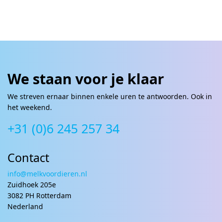
We staan voor je klaar
We streven ernaar binnen enkele uren te antwoorden. Ook in
het weekend.
+31 (0)6 245 257 34
Contact
info@melkvoordieren.nl
Zuidhoek 205e
3082 PH Rotterdam
Nederland