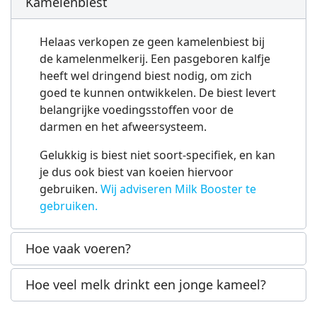
Kamelenbiest
Helaas verkopen ze geen kamelenbiest bij
de kamelenmelkerij. Een pasgeboren kalfje
heeft wel dringend biest nodig, om zich
goed te kunnen ontwikkelen. De biest levert
belangrijke voedingsstoffen voor de
darmen en het afweersysteem.
Gelukkig is biest niet soort-specifiek, en kan
je dus ook biest van koeien hiervoor
gebruiken.
Wij adviseren Milk Booster te
gebruiken.
Hoe vaak voeren?
Hoe veel melk drinkt een jonge kameel?