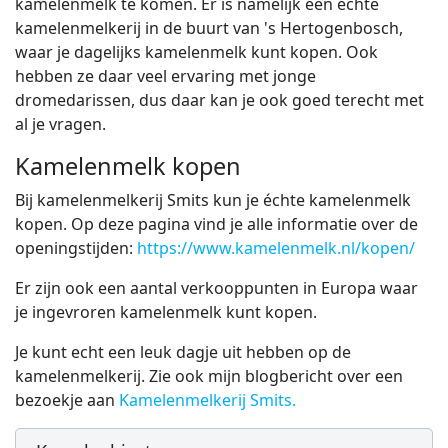
kamelenmelk te komen. Er is namelijk een echte
kamelenmelkerij in de buurt van 's Hertogenbosch,
waar je dagelijks kamelenmelk kunt kopen. Ook
hebben ze daar veel ervaring met jonge
dromedarissen, dus daar kan je ook goed terecht met
al je vragen.
Kamelenmelk kopen
Bij kamelenmelkerij Smits kun je échte kamelenmelk
kopen. Op deze pagina vind je alle informatie over de
openingstijden:
https://www.kamelenmelk.nl/kopen/
Er zijn ook een aantal verkooppunten in Europa waar
je ingevroren kamelenmelk kunt kopen.
Je kunt echt een leuk dagje uit hebben op de
kamelenmelkerij. Zie ook mijn blogbericht over een
bezoekje aan
Kamelenmelkerij Smits.