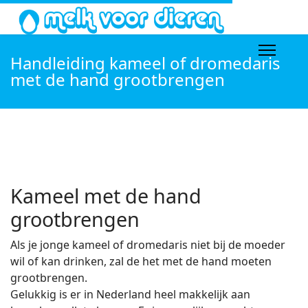
Handleiding kameel of dromedaris
met de hand grootbrengen
Kameel met de hand
grootbrengen
Als je jonge kameel of dromedaris niet bij de moeder
wil of kan drinken, zal de het met de hand moeten
grootbrengen.
Gelukkig is er in Nederland heel makkelijk aan