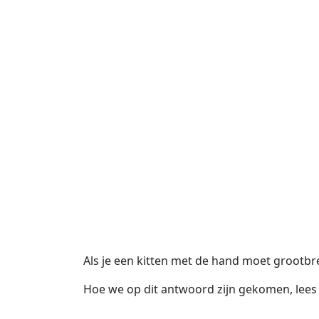
Als je een kitten met de hand moet grootbre
Hoe we op dit antwoord zijn gekomen, lees j