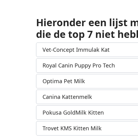
Hieronder een lijst
die de top 7 niet he
Vet-Concept Immulak Kat
Royal Canin Puppy Pro Tech
Optima Pet Milk
Canina Kattenmelk
Pokusa GoldMilk Kitten
Trovet KMS Kitten Milk