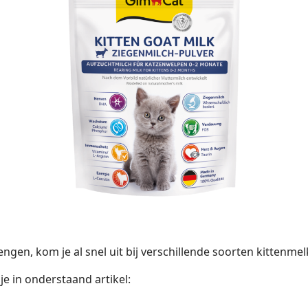
ngen, kom je al snel uit bij verschillende soorten kittenmel
e in onderstaand artikel: