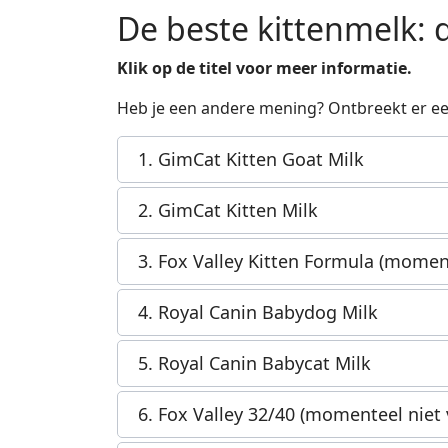
De beste kittenmelk: 
Klik op de titel voor meer informatie.
Heb je een andere mening? Ontbreekt er een
1. GimCat Kitten Goat Milk
2. GimCat Kitten Milk
3. Fox Valley Kitten Formula (moment
4. Royal Canin Babydog Milk
5. Royal Canin Babycat Milk
6. Fox Valley 32/40 (momenteel niet 