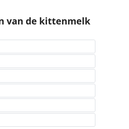
n van de kittenmelk