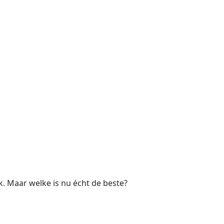
k. Maar welke is nu écht de beste?