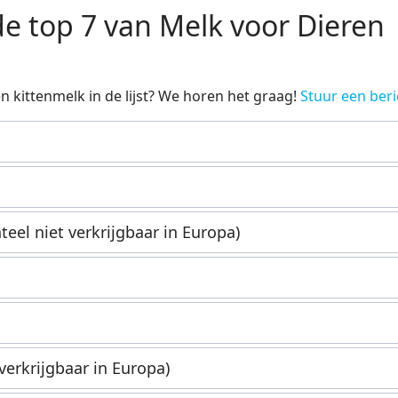
de top 7 van Melk voor Dieren
 kittenmelk in de lijst? We horen het graag!
Stuur een beri
eel niet verkrijgbaar in Europa)
verkrijgbaar in Europa)