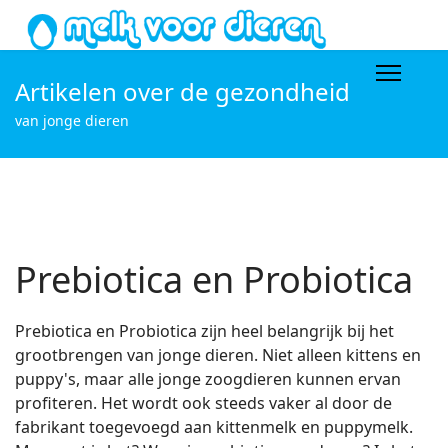
Artikelen over de gezondheid
van jonge dieren
Prebiotica en Probiotica
Prebiotica en Probiotica zijn heel belangrijk bij het
grootbrengen van jonge dieren. Niet alleen kittens en
puppy's, maar alle jonge zoogdieren kunnen ervan
profiteren. Het wordt ook steeds vaker al door de
fabrikant toegevoegd aan kittenmelk en puppymelk.