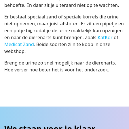
behoefte. En daar zit je uiteraard niet op te wachten.
Er bestaat speciaal zand of speciale korrels die urine
niet opnemen, maar juist afstoten. Er zit een pipetje en
een potje bij, zodat je de urine makkelijk kan opzuigen
en naar de dierenarts kunt brengen. Zoals
KatKor
of
Medicat Zand
. Beide soorten zijn te koop in onze
webshop.
Breng de urine zo snel mogelijk naar de dierenarts.
Hoe verser hoe beter het is voor het onderzoek.
We staan voor je klaar