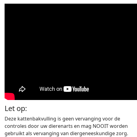
Let op:
Deze kattenbakvulling is geen vervanging voor de
controles door uw dierenarts en mag NOOIT worden
gebruikt als vervanging van diergeneeskundige zorg.