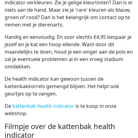
indicator verkleuren. Zie je gelige kleurtinten? Dan is er
niets aan de hand. Maar zie je 'rare' kleuren als blauw,
groen of rood? Dan is het belangrijk om contact op te
nemen met je dierenarts.
Handig en eenvoudig. En voor slechts €4,95 bespaar je
jezelf en je kat een hoop ellende. Want door dit
maandelijks te doen, houd je een vinger aan de pols en
zal je eventuele problemen al in een vroeg stadium
ontdekken.
De health indicator kan gewoon tussen de
kattenbakkorrels gemengd blijven. Het helpt ook
geurtjes op te vangen.
De
kattenbak health indicator
is te koop in onze
webshop.
Filmpje over de kattenbak health
indicator