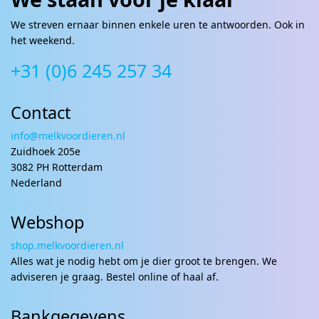
We streven ernaar binnen enkele uren te antwoorden. Ook in
het weekend.
+31 (0)6 245 257 34
Contact
info@melkvoordieren.nl
Zuidhoek 205e
3082 PH Rotterdam
Nederland
Webshop
shop.melkvoordieren.nl
Alles wat je nodig hebt om je dier groot te brengen. We
adviseren je graag. Bestel online of haal af.
Bankgegevens