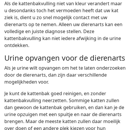
Als de kattenbakvulling niet van kleur verandert maar
u desondanks toch het vermoeden heeft dat uw kat
ziek is, dient u zo snel mogelijk contact met uw
dierenarts op te nemen. Alleen uw dierenarts kan een
volledige en juiste diagnose stellen. Deze
kattenbakvulling kan niet iedere afwijking in de urine
ontdekken.
Urine opvangen voor de dierenarts
Als je urine wilt opvangen om het te laten onderzoeken
door de dierenarts, dan zijn daar verschillende
mogelijkheden voor.
Je kunt de kattenbak goed reinigen, en zonder
kattenbakvulling neerzetten. Sommige katten zullen
dan gewoon de kattenbak gebruiken, en dan kan je de
urine opzuigen met een spuitje en naar de dierenarts
brengen. Maar de meeste katten zullen daar moeilijk
over doen of een andere plek kiezen voor hun