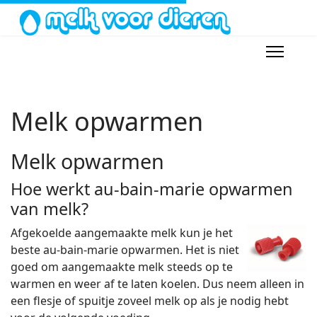
Melk opwarmen
Melk opwarmen
Hoe werkt au-bain-marie opwarmen
van melk?
Afgekoelde aangemaakte melk kun je het
beste au-bain-marie opwarmen. Het is niet
goed om aangemaakte melk steeds op te
warmen en weer af te laten koelen. Dus neem alleen in
een flesje of spuitje zoveel melk op als je nodig hebt