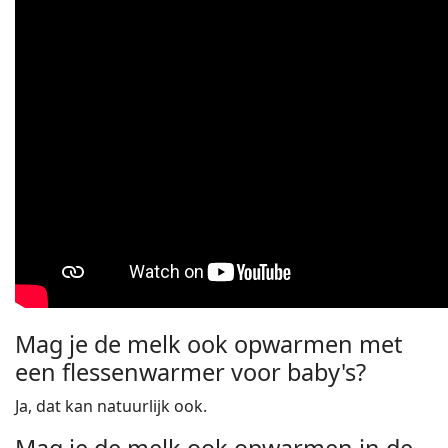
Mag je de melk ook opwarmen met
een flessenwarmer voor baby's?
Ja, dat kan natuurlijk ook.