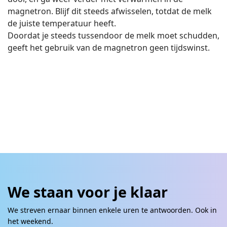
magnetron. Blijf dit steeds afwisselen, totdat de melk
de juiste temperatuur heeft.
Doordat je steeds tussendoor de melk moet schudden,
geeft het gebruik van de magnetron geen tijdswinst.
We staan voor je klaar
We streven ernaar binnen enkele uren te antwoorden. Ook in
het weekend.