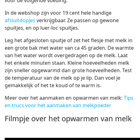
voor de volgende voeding.
In de webshop zijn voor 19 cent hele handige
afsluitdopjes
verkrijgbaar. Ze passen op gewone
spuitjes, en op luer-loc spuitjes.
Leg het afgesloten spuitje of zet het flesje met melk in
een grote bak met water van ca 45 graden. De warmte
van het water wordt overgedragen op de melk. Laat
het enkele minuten staan. Kleine hoeveelheden melk
zijn sneller opgewarmd dan grote hoeveelheden. Test
de temperatuur van de melk op je lip. Dan voel je
gemakkelijk of het te koud of te warm is.
Meer over het aanmaken en opwarmen van melk:
Tips
en trucs voor het aanmaken van melkpoeder
Filmpje over het opwarmen van melk