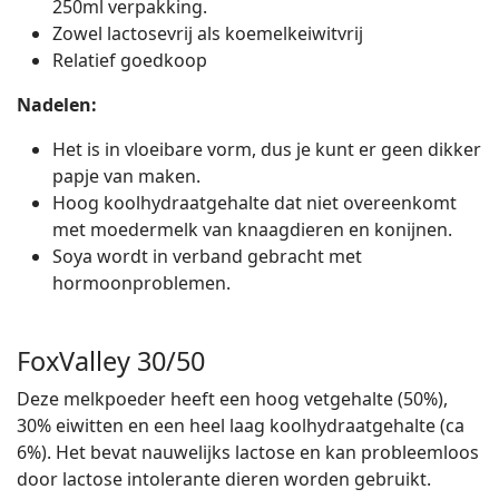
250ml verpakking.
Zowel lactosevrij als koemelkeiwitvrij
Relatief goedkoop
Nadelen:
Het is in vloeibare vorm, dus je kunt er geen dikker
papje van maken.
Hoog koolhydraatgehalte dat niet overeenkomt
met moedermelk van knaagdieren en konijnen.
Soya wordt in verband gebracht met
hormoonproblemen.
FoxValley 30/50
Deze melkpoeder heeft een hoog vetgehalte (50%),
30% eiwitten en een heel laag koolhydraatgehalte (ca
6%). Het bevat nauwelijks lactose en kan probleemloos
door lactose intolerante dieren worden gebruikt.