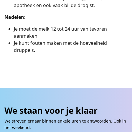
apotheek en ook vaak bij de drogist.
Nadelen:
Je moet de melk 12 tot 24 uur van tevoren
aanmaken.
Je kunt fouten maken met de hoeveelheid
druppels.
We staan voor je klaar
We streven ernaar binnen enkele uren te antwoorden. Ook in
het weekend.