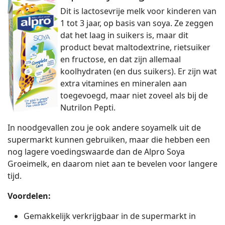
Dit is lactosevrije melk voor kinderen van
1 tot 3 jaar, op basis van soya. Ze zeggen
dat het laag in suikers is, maar dit
product bevat maltodextrine, rietsuiker
en fructose, en dat zijn allemaal
koolhydraten (en dus suikers). Er zijn wat
extra vitamines en mineralen aan
toegevoegd, maar niet zoveel als bij de
Nutrilon Pepti.
In noodgevallen zou je ook andere soyamelk uit de
supermarkt kunnen gebruiken, maar die hebben een
nog lagere voedingswaarde dan de Alpro Soya
Groeimelk, en daarom niet aan te bevelen voor langere
tijd.
Voordelen:
Gemakkelijk verkrijgbaar in de supermarkt in