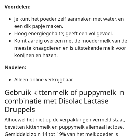
Voordelen:
Je kunt het poeder zelf aanmaken met water, en
een dik papje maken.
Hoog energiegehalte; geeft een vol gevoel.
Komt aardig overeen met de moedermelk van de
meeste knaagdieren en is uitstekende melk voor
konijnen en hazen.
Nadelen:
Alleen online verkrijgbaar.
Gebruik kittenmelk of puppymelk in
combinatie met Disolac Lactase
Druppels
Alhoewel het niet op de verpakkingen vermeld staat,
bevatten kittenmelk en puppymelk allemaal lactose.
Gemiddeld zo'n 14 tot 19% van het melkpoeder is