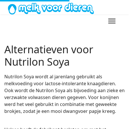
Alternatieven voor
Nutrilon Soya
Nutrilon Soya wordt al jarenlang gebruikt als
melkvoeding voor lactose-intolerante knaagdieren.
Ook wordt de Nutrilon Soya als bijvoeding aan zieke en
verzwakte volwassen dieren gegeven. Voor konijnen
werd het veel gebruikt in combinatie met geweekte
brokjes, zodat je een mooi dwangvoer papje kreeg.