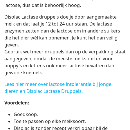
lactose, dus dat is behoorlijk hoog.
Disolac Lactase druppels doe je door aangemaakte
melk en dat laat je 12 tot 24 uur staan. De lactase
enzymen zetten dan de lactose om in andere suikers
die het dier wél kan opnemen. Je kunt het dan veilig
geven.
Gebruik wel meer druppels dan op de verpakking staat
aangegeven, omdat de meeste melksoorten voor
puppy's en kittens ook meer lactose bevatten dan
gewone koemelk.
Lees hier meer over lactose intolerantie bij jonge
dieren en Disolac Lactase Druppels.
Voordelen:
Goedkoop.
Toe te passen op elke melksoort.
Disolac is zonder recept verkrijgbaar bij de