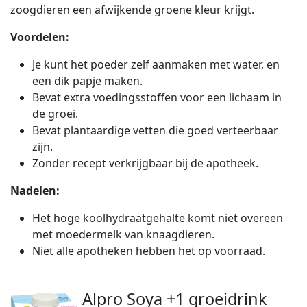
zoogdieren een afwijkende groene kleur krijgt.
Voordelen:
Je kunt het poeder zelf aanmaken met water, en
een dik papje maken.
Bevat extra voedingsstoffen voor een lichaam in
de groei.
Bevat plantaardige vetten die goed verteerbaar
zijn.
Zonder recept verkrijgbaar bij de apotheek.
Nadelen:
Het hoge koolhydraatgehalte komt niet overeen
met moedermelk van knaagdieren.
Niet alle apotheken hebben het op voorraad.
Alpro Soya +1 groeidrink