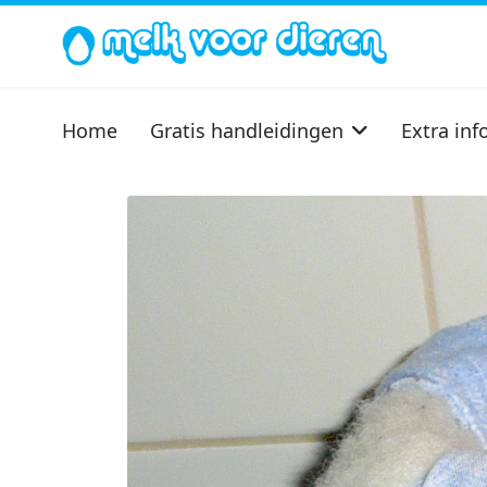
Home
Gratis handleidingen
Extra inf