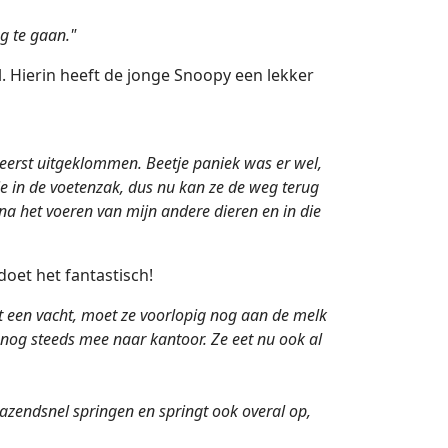
g te gaan."
 Hierin heeft de jonge Snoopy een lekker
eerst uitgeklommen. Beetje paniek was er wel,
e in de voetenzak, dus nu kan ze de weg terug
a het voeren van mijn andere dieren en in die
doet het fantastisch!
et een vacht, moet ze voorlopig nog aan de melk
t nog steeds mee naar kantoor. Ze eet nu ook al
azendsnel springen en springt ook overal op,