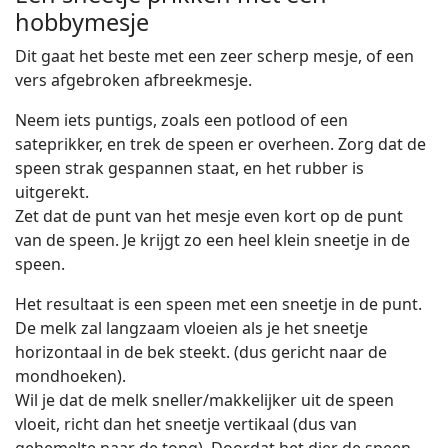
hobbymesje
Dit gaat het beste met een zeer scherp mesje, of een
vers afgebroken afbreekmesje.
Neem iets puntigs, zoals een potlood of een
sateprikker, en trek de speen er overheen. Zorg dat de
speen strak gespannen staat, en het rubber is
uitgerekt.
Zet dat de punt van het mesje even kort op de punt
van de speen. Je krijgt zo een heel klein sneetje in de
speen.
Het resultaat is een speen met een sneetje in de punt.
De melk zal langzaam vloeien als je het sneetje
horizontaal in de bek steekt. (dus gericht naar de
mondhoeken).
Wil je dat de melk sneller/makkelijker uit de speen
vloeit, richt dan het sneetje vertikaal (dus van