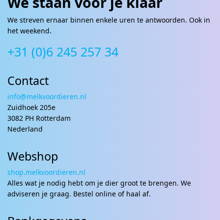
We staan voor je klaar
We streven ernaar binnen enkele uren te antwoorden. Ook in
het weekend.
+31 (0)6 245 257 34
Contact
info@melkvoordieren.nl
Zuidhoek 205e
3082 PH Rotterdam
Nederland
Webshop
shop.melkvoordieren.nl
Alles wat je nodig hebt om je dier groot te brengen. We
adviseren je graag. Bestel online of haal af.