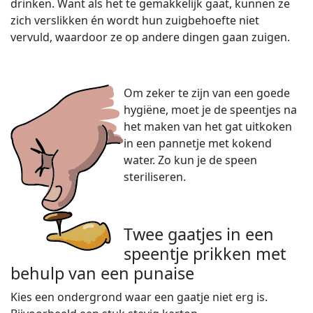
drinken. Want als het te gemakkelijk gaat, kunnen ze
zich verslikken én wordt hun zuigbehoefte niet
vervuld, waardoor ze op andere dingen gaan zuigen.
Om zeker te zijn van een goede
hygiëne, moet je de speentjes na
het maken van het gat uitkoken
in een pannetje met kokend
water. Zo kun je de speen
steriliseren.
Twee gaatjes in een
speentje prikken met
behulp van een punaise
Kies een ondergrond waar een gaatje niet erg is.