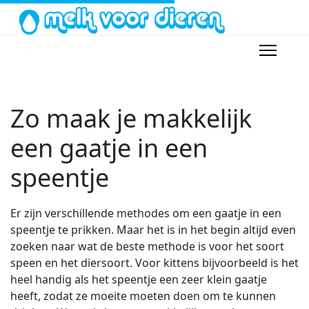
Zo maak je makkelijk
een gaatje in een
speentje
Er zijn verschillende methodes om een gaatje in een
speentje te prikken. Maar het is in het begin altijd even
zoeken naar wat de beste methode is voor het soort
speen en het diersoort. Voor kittens bijvoorbeeld is het
heel handig als het speentje een zeer klein gaatje
heeft, zodat ze moeite moeten doen om te kunnen