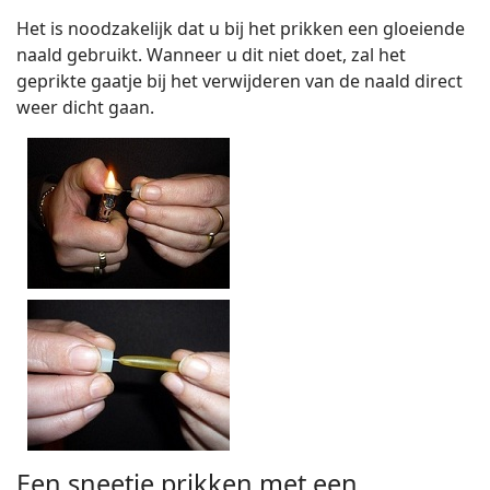
Het is noodzakelijk dat u bij het prikken een gloeiende
naald gebruikt. Wanneer u dit niet doet, zal het
geprikte gaatje bij het verwijderen van de naald direct
weer dicht gaan.
Een sneetje prikken met een