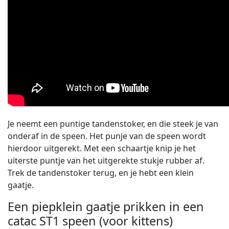
Je neemt een puntige tandenstoker, en die steek je van
onderaf in de speen. Het punje van de speen wordt
hierdoor uitgerekt. Met een schaartje knip je het
uiterste puntje van het uitgerekte stukje rubber af.
Trek de tandenstoker terug, en je hebt een klein
gaatje.
Een piepklein gaatje prikken in een
catac ST1 speen (voor kittens)