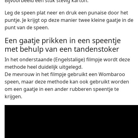
Bijvoorbeeld een stuk stevig karton.
Leg de speen plat neer en druk een punaise door het
puntje. Je krijgt op deze manier twee kleine gaatje in de
punt van de speen.
Een gaatje prikken in een speentje
met behulp van een tandenstoker
In het onderstaande (Engelstalige) filmpje wordt deze
methode heel duidelijk uitgelegd.
De mevrouw in het filmpje gebruikt een Wombaroo
speen, maar deze methode kan ook gebruikt worden
om een gaatje in een ander rubberen speentje te
krijgen.