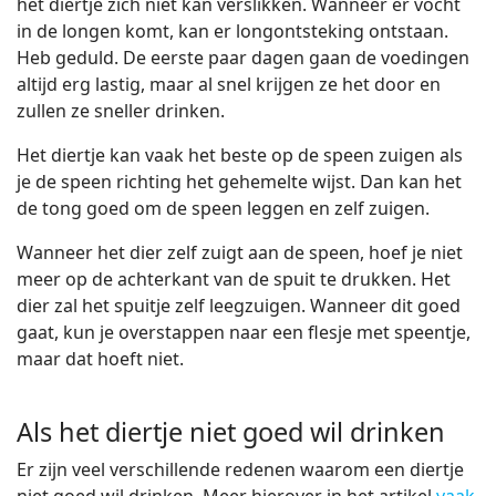
het diertje zich niet kan verslikken. Wanneer er vocht
in de longen komt, kan er longontsteking ontstaan.
Heb geduld. De eerste paar dagen gaan de voedingen
altijd erg lastig, maar al snel krijgen ze het door en
zullen ze sneller drinken.
Het diertje kan vaak het beste op de speen zuigen als
je de speen richting het gehemelte wijst. Dan kan het
de tong goed om de speen leggen en zelf zuigen.
Wanneer het dier zelf zuigt aan de speen, hoef je niet
meer op de achterkant van de spuit te drukken. Het
dier zal het spuitje zelf leegzuigen. Wanneer dit goed
gaat, kun je overstappen naar een flesje met speentje,
maar dat hoeft niet.
Als het diertje niet goed wil drinken
Er zijn veel verschillende redenen waarom een diertje