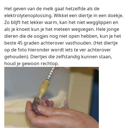
Het geven van de melk gaat hetzelfde als de
elektrolytenoplossing. Wikkel een diertje in een doekje.
Zo blijft het lekker warm, kan het niet wegglippen en
als je knoeit kun je het meteen wegvegen. Hele jonge
dieren die de oogjes nog niet open hebben, kun je het
beste 45 graden achterover vasthouden. (Het diertje
op de foto hieronder wordt iets te ver achterover
gehouden). Diertjes die zelfstandig kunnen staan,
houd je gewoon rechtop.