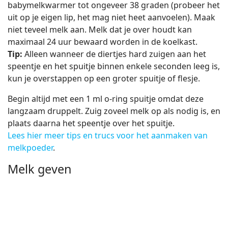
babymelkwarmer tot ongeveer 38 graden (probeer het
uit op je eigen lip, het mag niet heet aanvoelen). Maak
niet teveel melk aan. Melk dat je over houdt kan
maximaal 24 uur bewaard worden in de koelkast.
Tip:
Alleen wanneer de diertjes hard zuigen aan het
speentje en het spuitje binnen enkele seconden leeg is,
kun je overstappen op een groter spuitje of flesje.
Begin altijd met een 1 ml o-ring spuitje omdat deze
langzaam druppelt. Zuig zoveel melk op als nodig is, en
plaats daarna het speentje over het spuitje.
Lees hier meer tips en trucs voor het aanmaken van
melkpoeder
.
Melk geven