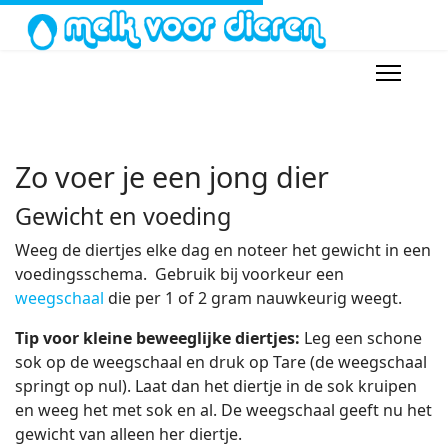
Zo voer je een jong dier
Gewicht en voeding
Weeg de diertjes elke dag en noteer het gewicht in een
voedingsschema. Gebruik bij voorkeur een
weegschaal
die per 1 of 2 gram nauwkeurig weegt.
Tip voor kleine beweeglijke diertjes:
Leg een schone
sok op de weegschaal en druk op Tare (de weegschaal
springt op nul). Laat dan het diertje in de sok kruipen
en weeg het met sok en al. De weegschaal geeft nu het
gewicht van alleen her diertje.