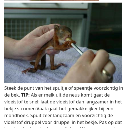
Steek de punt van het spuitje of speentje voorzichtig in
de bek.
TIP:
Als er melk uit de neus komt gaat de
vloeistof te snel: laat de vloeistof dan langzamer in het
bekje stromen.
Vaak gaat het gemakkelijker bij een
mondhoek. Spuit zeer langzaam en voorzichtig de
vloeistof druppel voor druppel in het bekje. Pas op dat