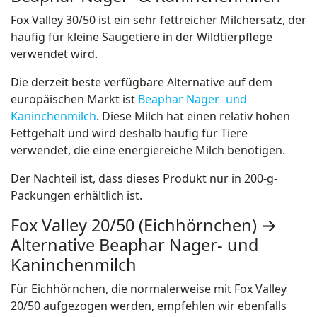
Fox Valley 30/50 ist ein sehr fettreicher Milchersatz, der
häufig für kleine Säugetiere in der Wildtierpflege
verwendet wird.
Die derzeit beste verfügbare Alternative auf dem
europäischen Markt ist
Beaphar Nager- und
Kaninchenmilch
. Diese Milch hat einen relativ hohen
Fettgehalt und wird deshalb häufig für Tiere
verwendet, die eine energiereiche Milch benötigen.
Der Nachteil ist, dass dieses Produkt nur in 200-g-
Packungen erhältlich ist.
Fox Valley 20/50 (Eichhörnchen) →
Alternative Beaphar Nager- und
Kaninchenmilch
Für Eichhörnchen, die normalerweise mit Fox Valley
20/50 aufgezogen werden, empfehlen wir ebenfalls