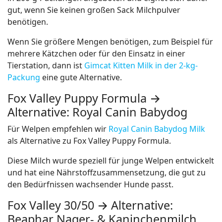
gut, wenn Sie keinen großen Sack Milchpulver
benötigen.
Wenn Sie größere Mengen benötigen, zum Beispiel für
mehrere Kätzchen oder für den Einsatz in einer
Tierstation, dann ist
Gimcat Kitten Milk in der 2-kg-
Packung
eine gute Alternative.
Fox Valley Puppy Formula →
Alternative: Royal Canin Babydog
Für Welpen empfehlen wir
Royal Canin Babydog Milk
als Alternative zu Fox Valley Puppy Formula.
Diese Milch wurde speziell für junge Welpen entwickelt
und hat eine Nährstoffzusammensetzung, die gut zu
den Bedürfnissen wachsender Hunde passt.
Fox Valley 30/50 → Alternative:
Beaphar Nager- & Kaninchenmilch