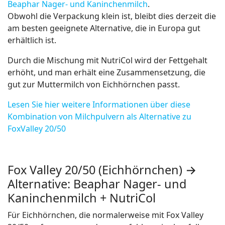
Beaphar Nager- und Kaninchenmilch
.
Obwohl die Verpackung klein ist, bleibt dies derzeit die
am besten geeignete Alternative, die in Europa gut
erhältlich ist.
Durch die Mischung mit NutriCol wird der Fettgehalt
erhöht, und man erhält eine Zusammensetzung, die
gut zur Muttermilch von Eichhörnchen passt.
Lesen Sie hier weitere Informationen über diese
Kombination von Milchpulvern als Alternative zu
FoxValley 20/50
Fox Valley 20/50 (Eichhörnchen) →
Alternative: Beaphar Nager- und
Kaninchenmilch + NutriCol
Für Eichhörnchen, die normalerweise mit Fox Valley