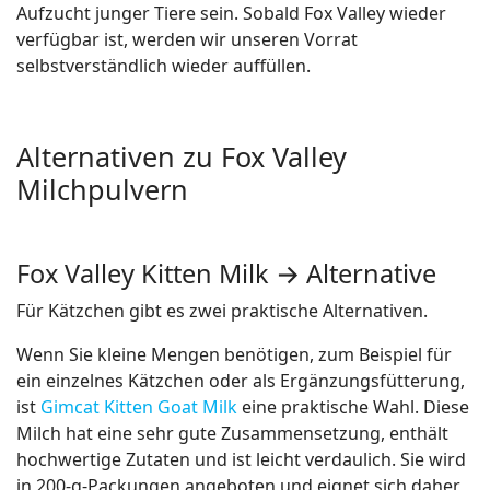
Aufzucht junger Tiere sein. Sobald Fox Valley wieder
verfügbar ist, werden wir unseren Vorrat
selbstverständlich wieder auffüllen.
Alternativen zu Fox Valley
Milchpulvern
Fox Valley Kitten Milk → Alternative
Für Kätzchen gibt es zwei praktische Alternativen.
Wenn Sie kleine Mengen benötigen, zum Beispiel für
ein einzelnes Kätzchen oder als Ergänzungsfütterung,
ist
Gimcat Kitten Goat Milk
eine praktische Wahl. Diese
Milch hat eine sehr gute Zusammensetzung, enthält
hochwertige Zutaten und ist leicht verdaulich. Sie wird
in 200-g-Packungen angeboten und eignet sich daher