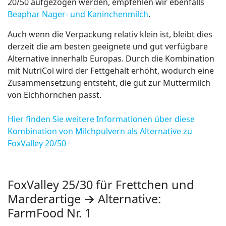
20/50 aufgezogen werden, empfehlen wir ebenfalls
Beaphar Nager- und Kaninchenmilch
.
Auch wenn die Verpackung relativ klein ist, bleibt dies
derzeit die am besten geeignete und gut verfügbare
Alternative innerhalb Europas. Durch die Kombination
mit NutriCol wird der Fettgehalt erhöht, wodurch eine
Zusammensetzung entsteht, die gut zur Muttermilch
von Eichhörnchen passt.
Hier finden Sie weitere Informationen über diese
Kombination von Milchpulvern als Alternative zu
FoxValley 20/50
FoxValley 25/30 für Frettchen und
Marderartige → Alternative:
FarmFood Nr. 1